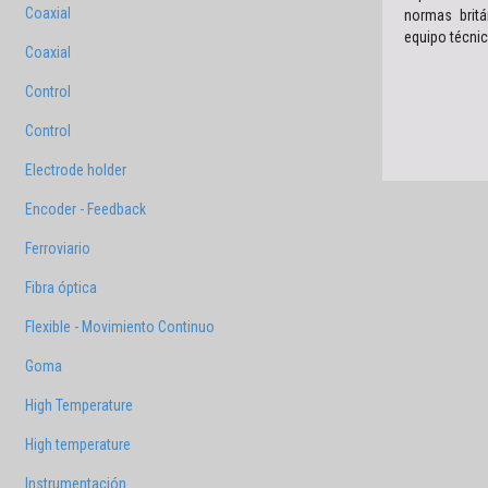
Coaxial
normas britá
equipo técnic
Coaxial
Control
Control
Electrode holder
Encoder - Feedback
Ferroviario
Fibra óptica
Flexible - Movimiento Continuo
Goma
High Temperature
High temperature
Instrumentación