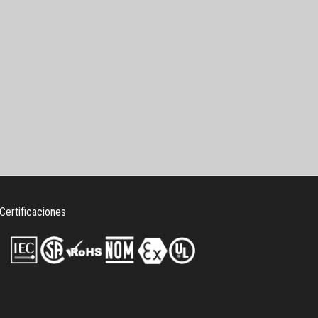
Certificaciones