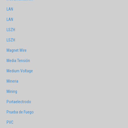
LAN
LAN
LSZH
LSZH
Magnet Wire
Media Tensión
Medium Voltage
Mineria
Mining
Portaelectrodo
Prueba de Fuego
PVC