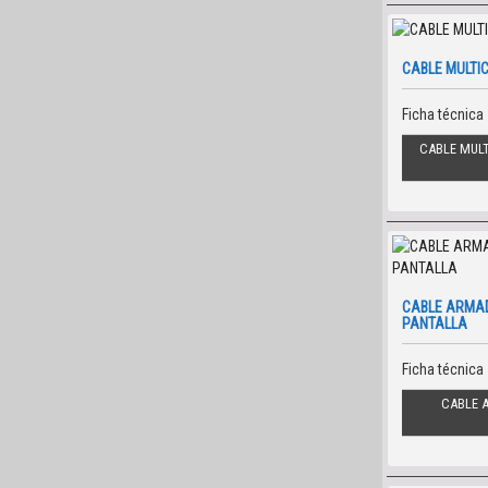
CABLE MULTI
Ficha técnica
CABLE MUL
CABLE ARMA
PANTALLA
Ficha técnica
CABLE 