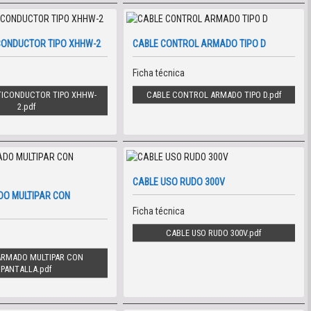
CONDUCTOR TIPO XHHW-2
CABLE CONTROL ARMADO TIPO D
Ficha técnica
TICONDUCTOR TIPO XHHW-
CABLE CONTROL ARMADO TIPO D
2
CABLE USO RUDO 300V
DO MULTIPAR CON
Ficha técnica
CABLE USO RUDO 300V
ARMADO MULTIPAR CON
PANTALLA