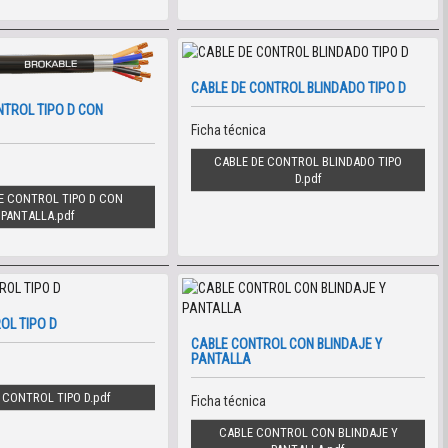
CABLE DE CONTROL BLINDADO TIPO D
NTROL TIPO D CON
Ficha técnica
CABLE DE CONTROL BLINDADO TIPO
D
E CONTROL TIPO D CON
PANTALLA
OL TIPO D
CABLE CONTROL CON BLINDAJE Y
PANTALLA
 CONTROL TIPO D
Ficha técnica
CABLE CONTROL CON BLINDAJE Y