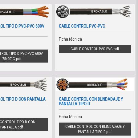
OL TIPO D PVC-PVC 600V
CABLE CONTROL PVC-PVC
Ficha técnica
CABLE CONTROL PVC-PVC
ROL TIPO D PVC-PVC 600V
75/90°C
OL TIPO D CON PANTALLA
CABLE CONTROL CON BLINDADAJE Y
PANTALLA TIPO D
Ficha técnica
CONTROL TIPO D CON
CABLE CONTROL CON BLINDADAJE Y
PANTALLA
PANTALLA TIPO D