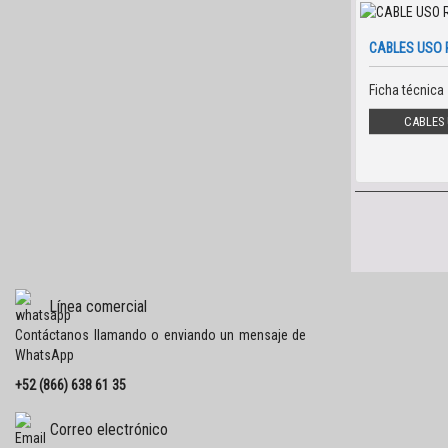
CABLES USO 
Ficha técnica
CABLES 
Línea comercial
Contáctanos llamando o enviando un mensaje de
WhatsApp
+52 (866) 638 61 35
Correo electrónico