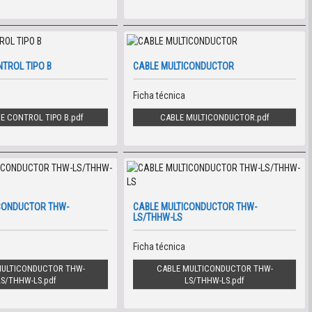
NTROL TIPO B
CABLE MULTICONDUCTOR
Ficha técnica
E CONTROL TIPO B
CABLE MULTICONDUCTOR
CONDUCTOR THW-
CABLE MULTICONDUCTOR THW-
LS/THHW-LS
Ficha técnica
MULTICONDUCTOR THW-
CABLE MULTICONDUCTOR THW-
LS/THHW-LS
LS/THHW-LS