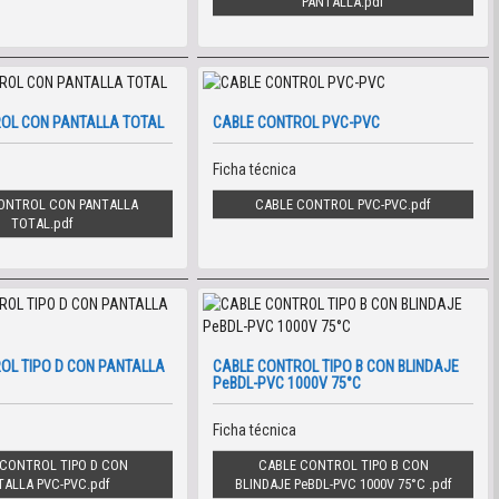
PANTALLA
OL CON PANTALLA TOTAL
CABLE CONTROL PVC-PVC
Ficha técnica
ONTROL CON PANTALLA
CABLE CONTROL PVC-PVC
TOTAL
OL TIPO D CON PANTALLA
CABLE CONTROL TIPO B CON BLINDAJE
PeBDL-PVC 1000V 75°C
Ficha técnica
CONTROL TIPO D CON
CABLE CONTROL TIPO B CON
TALLA PVC-PVC
BLINDAJE PeBDL-PVC 1000V 75°C