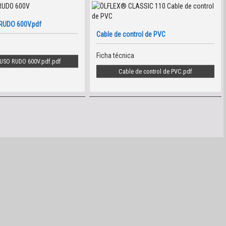
RUDO 600V.pdf
Cable de control de PVC
Ficha técnica
USO RUDO 600V.pdf
Cable de control de PVC