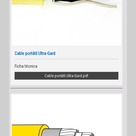
Cable portátil Ultra-Gard
Ficha técnica
Cable portátil Ultra-Gard