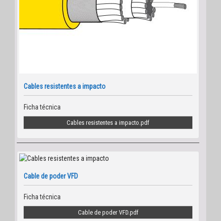
Cables resistentes a impacto
Ficha técnica
Cables resistentes a impacto
Cable de poder VFD
Ficha técnica
Cable de poder VFD