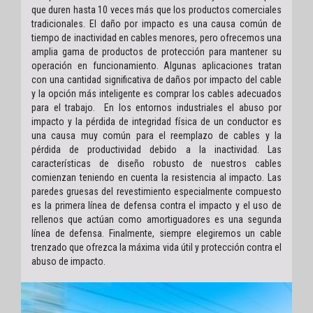
que duren hasta 10 veces más que los productos comerciales
tradicionales. El daño por impacto es una causa común de
tiempo de inactividad en cables menores, pero ofrecemos una
amplia gama de productos de protección para mantener su
operación en funcionamiento. Algunas aplicaciones tratan
con una cantidad significativa de daños por impacto del cable
y la opción más inteligente es comprar los cables adecuados
para el trabajo. En los entornos industriales el abuso por
impacto y la pérdida de integridad física de un conductor es
una causa muy común para el reemplazo de cables y la
pérdida de productividad debido a la inactividad. Las
características de diseño robusto de nuestros cables
comienzan teniendo en cuenta la resistencia al impacto. Las
paredes gruesas del revestimiento especialmente compuesto
es la primera línea de defensa contra el impacto y el uso de
rellenos que actúan como amortiguadores es una segunda
línea de defensa. Finalmente, siempre elegiremos un cable
trenzado que ofrezca la máxima vida útil y protección contra el
abuso de impacto.