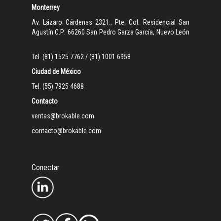
Monterrey
Av. Lázaro Cárdenas 2321., Pte. Col. Residencial San
Agustín C.P: 66260 San Pedro Garza García, Nuevo León
Tel. (81) 1525 7762 / (81) 1001 6958
Ciudad de México
Tel. (55) 7925 4688
Contacto
ventas@brokable.com
contacto@brokable.com
Conectar