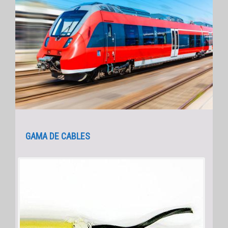
GAMA DE CABLES