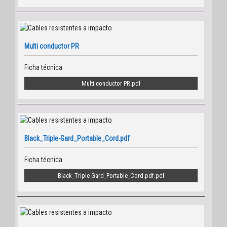
Multi conductor PR
Ficha técnica
Multi conductor PR
Black_Triple-Gard_Portable_Cord.pdf
Ficha técnica
Black_Triple-Gard_Portable_Cord.pdf