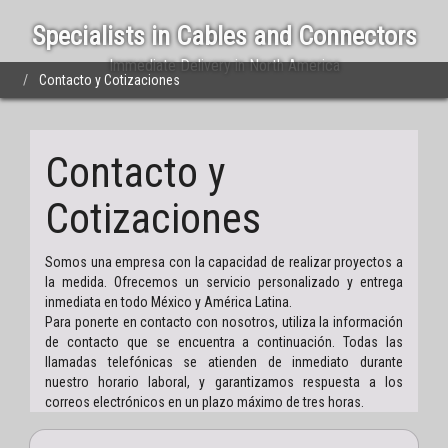
Specialists in Cables and Connectors
Immediate Delivery in North America
Contacto y Cotizaciones
Contacto y
Cotizaciones
Somos una empresa con la capacidad de realizar proyectos a
la medida. Ofrecemos un servicio personalizado y entrega
inmediata en todo México y América Latina.
Para ponerte en contacto con nosotros, utiliza la información
de contacto que se encuentra a continuación. Todas las
llamadas telefónicas se atienden de inmediato durante
nuestro horario laboral, y garantizamos respuesta a los
correos electrónicos en un plazo máximo de tres horas.